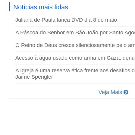
Notícias mais lidas
Juliana de Paula lança DVD dia 8 de maio
A Páscoa do Senhor em São João por Santo Ago
O Reino de Deus cresce silenciosamente pelo a
Acesso à água usado como arma em Gaza, den
A Igreja é uma reserva ética frente aos desafios 
Jaime Spengler
Veja Mais