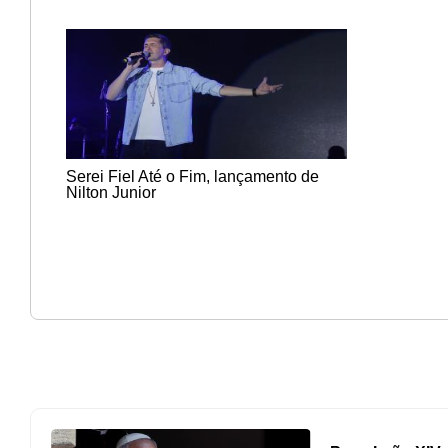
Serei Fiel Até o Fim, lançamento de
Nilton Junior