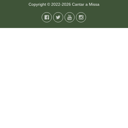
Copyright © 2022-2026
Cantar a Missa