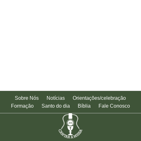
Sobre Nós
Notícias
Orientações/celebração
Formação
Santo do dia
Bíblia
Fale Conosco