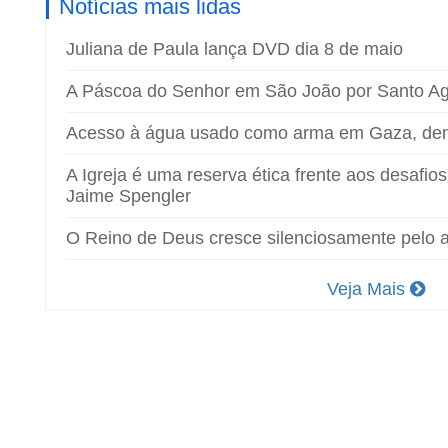
Notícias mais lidas
Juliana de Paula lança DVD dia 8 de maio
A Páscoa do Senhor em São João por Santo Ag
Acesso à água usado como arma em Gaza, de
A Igreja é uma reserva ética frente aos desafio
Jaime Spengler
O Reino de Deus cresce silenciosamente pelo 
Veja Mais