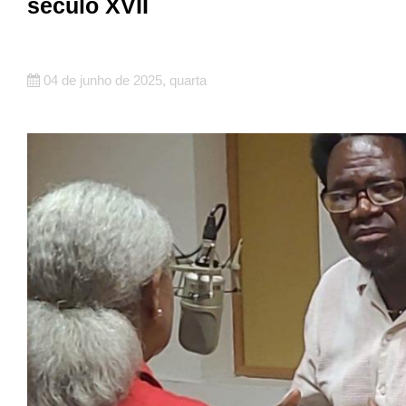
século XVII
04 de junho de 2025, quarta