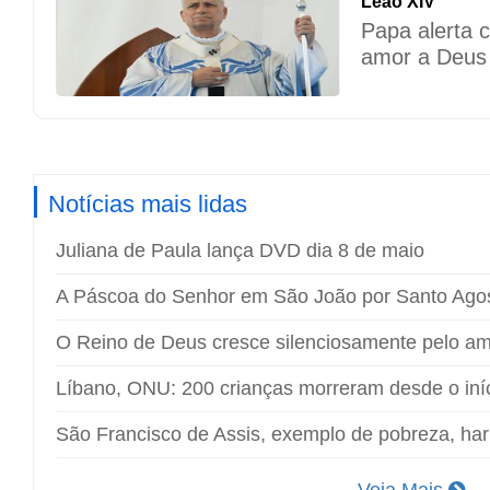
Leão XIV
Papa alerta c
amor a Deus
Notícias mais lidas
Juliana de Paula lança DVD dia 8 de maio
A Páscoa do Senhor em São João por Santo Ago
O Reino de Deus cresce silenciosamente pelo a
Líbano, ONU: 200 crianças morreram desde o iníc
São Francisco de Assis, exemplo de pobreza, ha